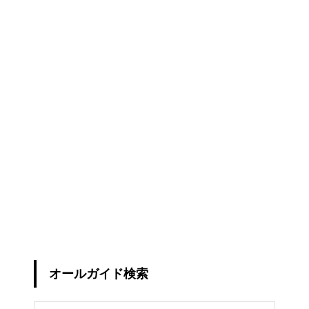
オールガイド検索