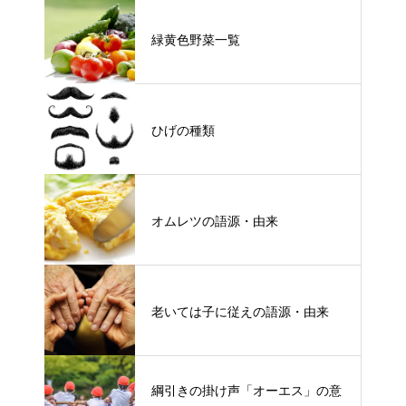
緑黄色野菜一覧
ひげの種類
オムレツの語源・由来
老いては子に従えの語源・由来
綱引きの掛け声「オーエス」の意