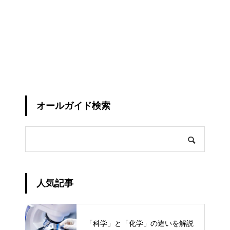
オールガイド検索
人気記事
「科学」と「化学」の違いを解説