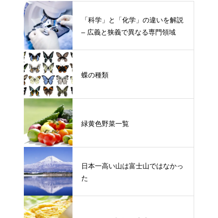
「科学」と「化学」の違いを解説
– 広義と狭義で異なる専門領域
蝶の種類
緑黄色野菜一覧
日本一高い山は富士山ではなかっ
た