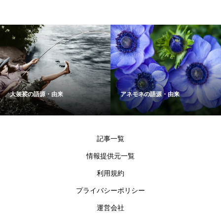
大袈裟の語源・由来
アネモネの語源・由来
記事一覧
情報提供元一覧
利用規約
プライバシーポリシー
運営会社