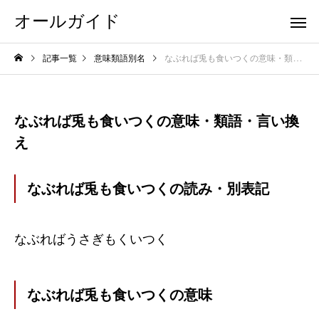
オールガイド
記事一覧
意味類語別名
なぶれば兎も食いつくの意味・類語・言い換え
なぶれば兎も食いつくの意味・類語・言い換
え
なぶれば兎も食いつくの読み・別表記
なぶればうさぎもくいつく
なぶれば兎も食いつくの意味