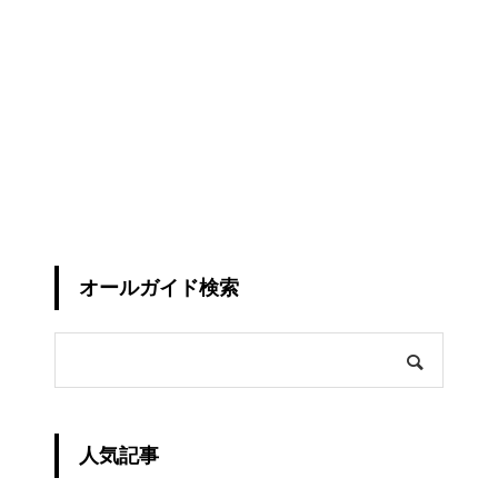
オールガイド検索
人気記事