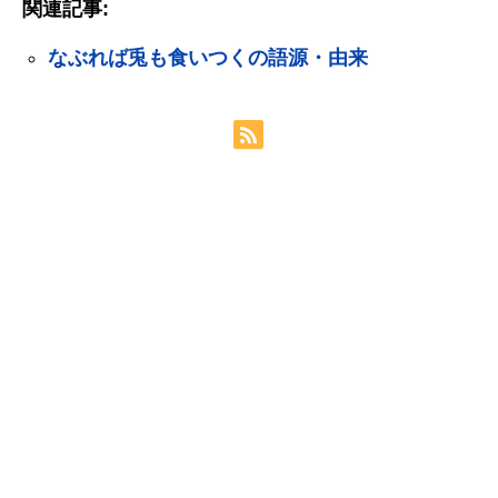
関連記事:
なぶれば兎も食いつくの語源・由来