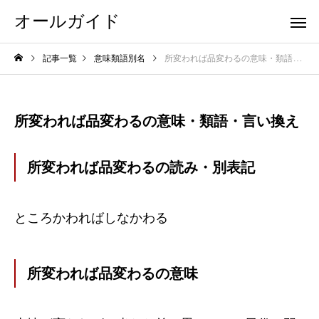
オールガイド
記事一覧
意味類語別名
所変われば品変わるの意味・類語・言い換え
所変われば品変わるの意味・類語・言い換え
所変われば品変わるの読み・別表記
ところかわればしなかわる
所変われば品変わるの意味