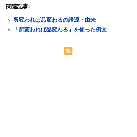
関連記事:
所変われば品変わるの語源・由来
「所変われば品変わる」を使った例文