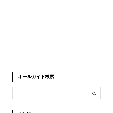
オールガイド検索