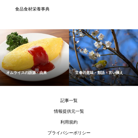
食品食材栄養事典
オムライスの語源・由来
立春の意味・類語・言い換え
記事一覧
情報提供元一覧
利用規約
プライバシーポリシー