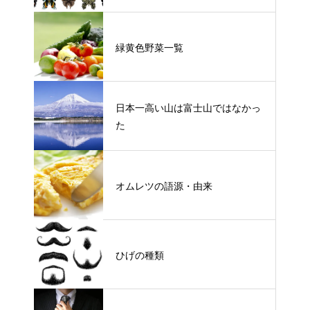
緑黄色野菜一覧
日本一高い山は富士山ではなかっ
た
オムレツの語源・由来
ひげの種類