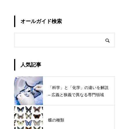
オールガイド検索
人気記事
「科学」と「化学」の違いを解説
– 広義と狭義で異なる専門領域
蝶の種類