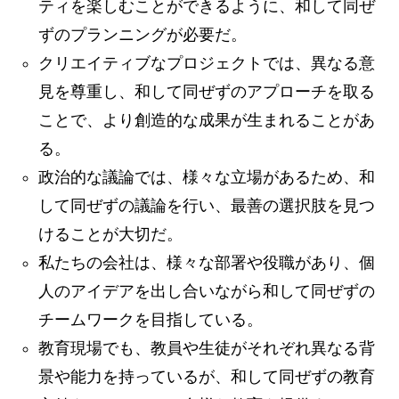
ティを楽しむことができるように、和して同ぜ
ずのプランニングが必要だ。
クリエイティブなプロジェクトでは、異なる意
見を尊重し、和して同ぜずのアプローチを取る
ことで、より創造的な成果が生まれることがあ
る。
政治的な議論では、様々な立場があるため、和
して同ぜずの議論を行い、最善の選択肢を見つ
けることが大切だ。
私たちの会社は、様々な部署や役職があり、個
人のアイデアを出し合いながら和して同ぜずの
チームワークを目指している。
教育現場でも、教員や生徒がそれぞれ異なる背
景や能力を持っているが、和して同ぜずの教育