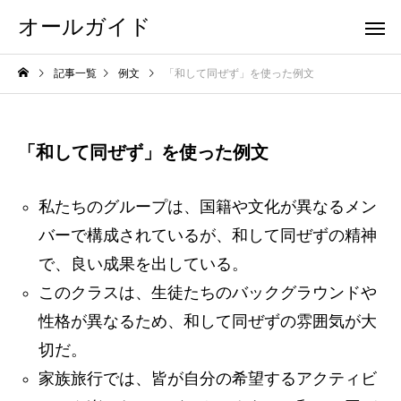
オールガイド
記事一覧
例文
「和して同ぜず」を使った例文
「和して同ぜず」を使った例文
私たちのグループは、国籍や文化が異なるメン
バーで構成されているが、和して同ぜずの精神
で、良い成果を出している。
このクラスは、生徒たちのバックグラウンドや
性格が異なるため、和して同ぜずの雰囲気が大
切だ。
家族旅行では、皆が自分の希望するアクティビ