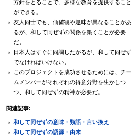
方針をとることで、多様な教育を提供すること
ができる。
友人同士でも、価値観や趣味が異なることがあ
るが、和して同ぜずの関係を築くことが必要
だ。
日本人はすぐに同調したがるが、和して同ぜず
でなければいけない。
このプロジェクトを成功させるためには、チー
ムメンバーがそれぞれの得意分野を生かしつ
つ、和して同ぜずの精神が必要だ。
関連記事:
和して同ぜずの意味・類語・言い換え
和して同ぜずの語源・由来