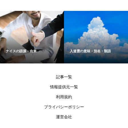
ナイスの語源・由来
入道雲の意味・別名・類語
記事一覧
情報提供元一覧
利用規約
プライバシーポリシー
運営会社