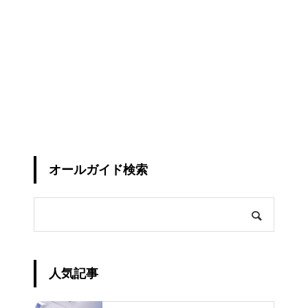
オールガイド検索
人気記事