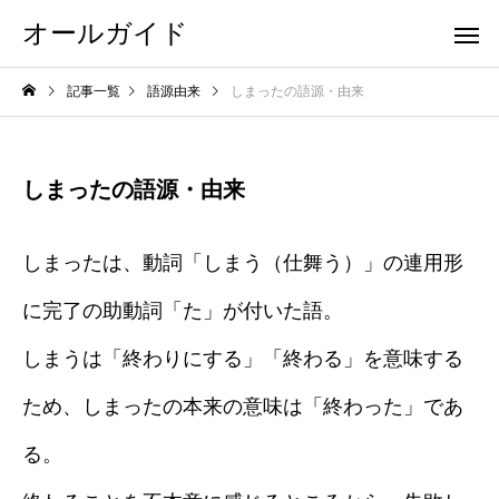
オールガイド
記事一覧
語源由来
しまったの語源・由来
しまったの語源・由来
しまったは、動詞「しまう（仕舞う）」の連用形
に完了の助動詞「た」が付いた語。
しまうは「終わりにする」「終わる」を意味する
ため、しまったの本来の意味は「終わった」であ
る。