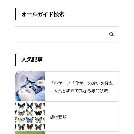
オールガイド検索
人気記事
「科学」と「化学」の違いを解説
– 広義と狭義で異なる専門領域
蝶の種類