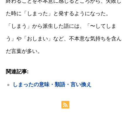
終わることを不本意に感じるところから、失敗し
た時に「しまった」と発するようになった。
「しまう」から派生した語には、「〜してしま
う」や「おしまい」など、不本意な気持ちを含ん
だ言葉が多い。
関連記事:
しまったの意味・類語・言い換え