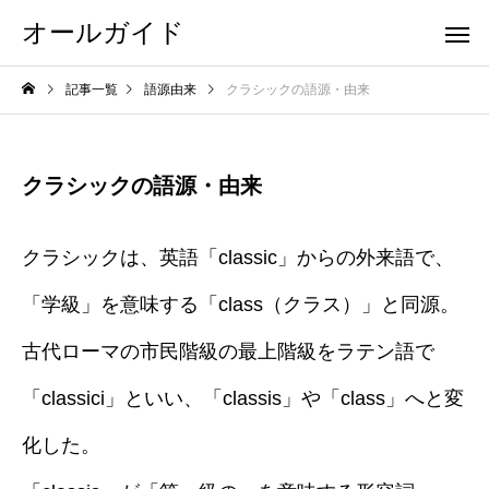
オールガイド
記事一覧
語源由来
クラシックの語源・由来
クラシックの語源・由来
クラシックは、英語「classic」からの外来語で、
「学級」を意味する「class（クラス）」と同源。
古代ローマの市民階級の最上階級をラテン語で
「classici」といい、「classis」や「class」へと変
化した。