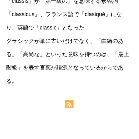
「classis」が「第一級の」を意味する形容詞
「classicus」、フランス語で「clasiqué」にな
り、英語で「classic」となった。
クラシックが単に古いだけでなく、「由緒のあ
る」「高尚な」といった意味を持つのは、「最上
階級」を表す言葉が語源となっているからであ
る。