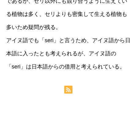
であるが、セリ以外にも競り合うように生えてい
る植物は多く、セリよりも密集して生える植物も
多いため疑問が残る。
アイヌ語でも「seri」と言うため、アイヌ語から日
本語に入ったとも考えられるが、アイヌ語の
「seri」は日本語からの借用と考えられている。