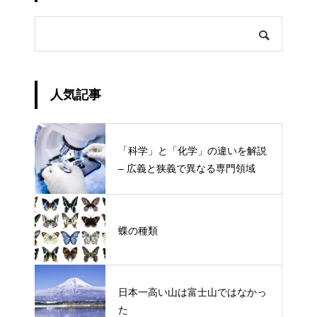
人気記事
「科学」と「化学」の違いを解説
– 広義と狭義で異なる専門領域
蝶の種類
日本一高い山は富士山ではなかっ
た