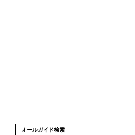
オールガイド検索