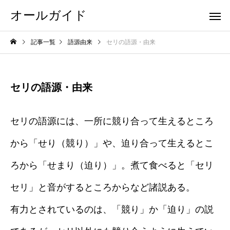
オールガイド
記事一覧
語源由来
セリの語源・由来
セリの語源・由来
セリの語源には、一所に競り合って生えるところ
から「せり（競り）」や、迫り合って生えるとこ
ろから「せまり（迫り）」。煮て食べると「セリ
セリ」と音がするところからなど諸説ある。
有力とされているのは、「競り」か「迫り」の説