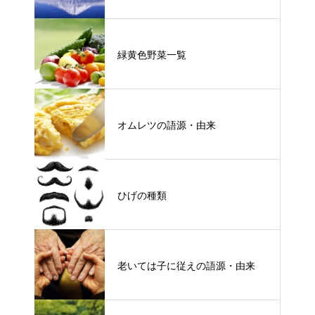
緑黄色野菜一覧
オムレツの語源・由来
ひげの種類
老いては子に従えの語源・由来