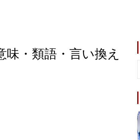
意味・類語・言い換え