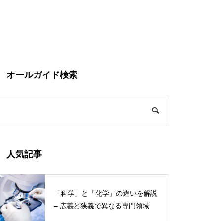
オールガイド検索
人気記事
「科学」と「化学」の違いを解説
– 広義と狭義で異なる専門領域