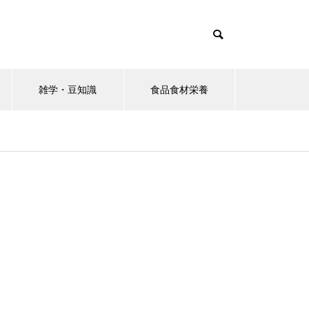
雑学・豆知識
食品食材栄養