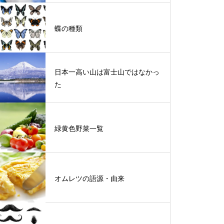
蝶の種類
日本一高い山は富士山ではなかっ
た
緑黄色野菜一覧
オムレツの語源・由来