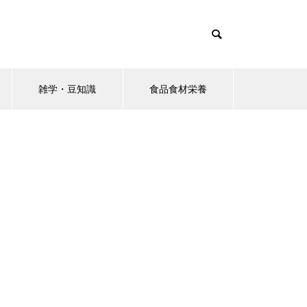
雑学・豆知識
食品食材栄養