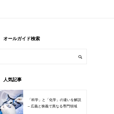
オールガイド検索
人気記事
「科学」と「化学」の違いを解説
– 広義と狭義で異なる専門領域