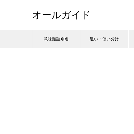
オールガイド
意味類語別名
違い・使い分け