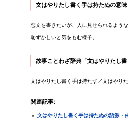
文はやりたし書く手は持たぬの意味
恋文を書きたいが、人に見せられるよう
恥ずかしいと気をもむ様子。
故事ことわざ辞典「文はやりたし書
文はやりたし書く手は持たず／文はやり
関連記事:
文はやりたし書く手は持たぬの語源・