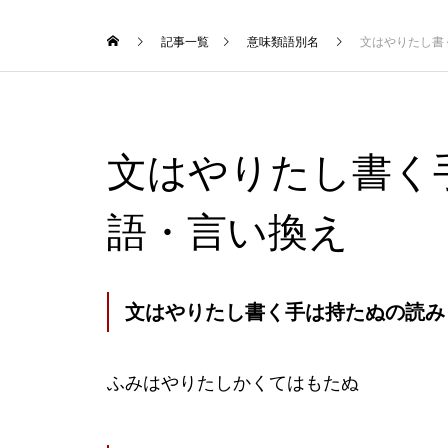
記事一覧
意味類語別名
文はやりたし書
文はやりたし書く
語・言い換え
文はやりたし書く手は持たぬの読み
ふみはやりたしかくてはもたぬ