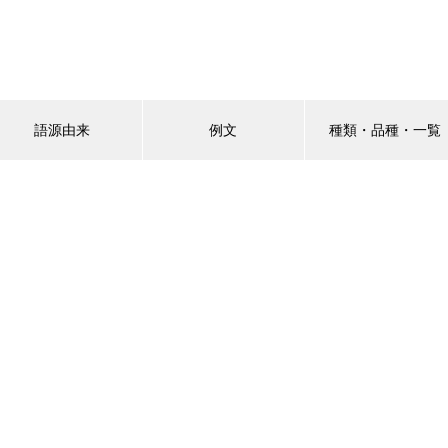
語源由来
例文
種類・品種・一覧