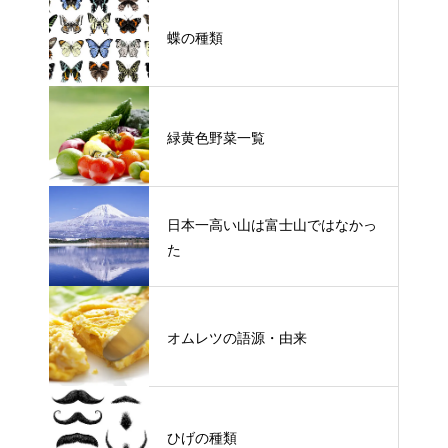
蝶の種類
緑黄色野菜一覧
日本一高い山は富士山ではなかっ
た
オムレツの語源・由来
ひげの種類